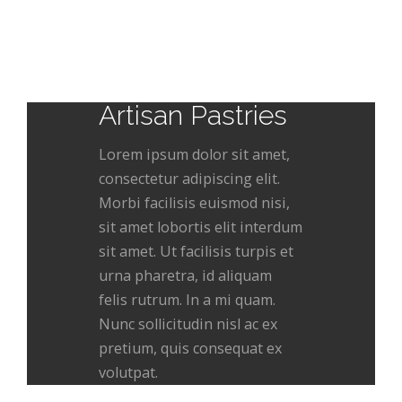
Artisan Pastries
Lorem ipsum dolor sit amet,
consectetur adipiscing elit.
Morbi facilisis euismod nisi,
sit amet lobortis elit interdum
sit amet. Ut facilisis turpis et
urna pharetra, id aliquam
felis rutrum. In a mi quam.
Nunc sollicitudin nisl ac ex
pretium, quis consequat ex
volutpat.