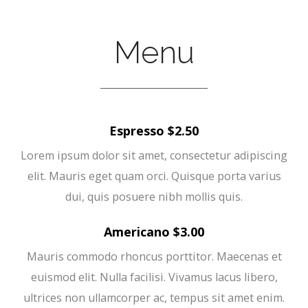
Menu
Espresso $2.50
Lorem ipsum dolor sit amet, consectetur adipiscing
elit. Mauris eget quam orci. Quisque porta varius
dui, quis posuere nibh mollis quis.
Americano $3.00
Mauris commodo rhoncus porttitor. Maecenas et
euismod elit. Nulla facilisi. Vivamus lacus libero,
ultrices non ullamcorper ac, tempus sit amet enim.