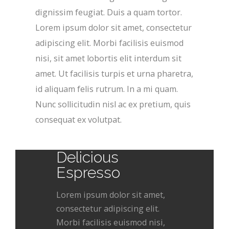
dignissim feugiat. Duis a quam tortor.
Lorem ipsum dolor sit amet, consectetur
adipiscing elit. Morbi facilisis euismod
nisi, sit amet lobortis elit interdum sit
amet. Ut facilisis turpis et urna pharetra,
id aliquam felis rutrum. In a mi quam.
Nunc sollicitudin nisl ac ex pretium, quis
consequat ex volutpat.
Delicious
Espresso
Lorem ipsum dolor sit amet,
consectetur adipiscing elit.
Morbi facilisis euismod nisi,