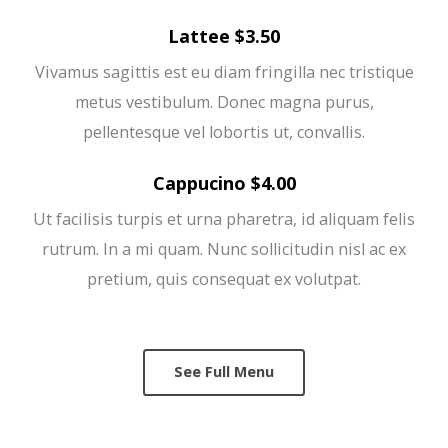
Lattee $3.50
Vivamus sagittis est eu diam fringilla nec tristique
metus vestibulum. Donec magna purus,
pellentesque vel lobortis ut, convallis.
Cappucino $4.00
Ut facilisis turpis et urna pharetra, id aliquam felis
rutrum. In a mi quam. Nunc sollicitudin nisl ac ex
pretium, quis consequat ex volutpat.
See Full Menu