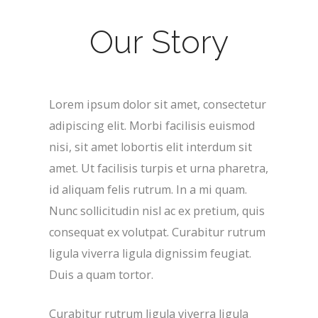
Our Story
Lorem ipsum dolor sit amet, consectetur
adipiscing elit. Morbi facilisis euismod
nisi, sit amet lobortis elit interdum sit
amet. Ut facilisis turpis et urna pharetra,
id aliquam felis rutrum. In a mi quam.
Nunc sollicitudin nisl ac ex pretium, quis
consequat ex volutpat. Curabitur rutrum
ligula viverra ligula dignissim feugiat.
Duis a quam tortor.
Curabitur rutrum ligula viverra ligula